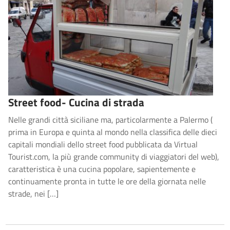
Street food- Cucina di strada
Nelle grandi città siciliane ma, particolarmente a Palermo (
prima in Europa e quinta al mondo nella classifica delle dieci
capitali mondiali dello street food pubblicata da Virtual
Tourist.com, la più grande community di viaggiatori del web),
caratteristica è una cucina popolare, sapientemente e
continuamente pronta in tutte le ore della giornata nelle
strade, nei […]