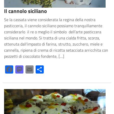
Il cannolo siciliano
Se la cassata viene considerata la regina della nostra
pasticceria, il cannolo siciliano possiamo tranquillamente
considerarlo il re o meglio il simbolo dell’arte pasticcera
siciliana nel mondo. Si tratta di una cialda fritta, scorza,
ottenuta dall’impasto di farina, strutto, zucchero, miele e
cannella, ripiena di crema di ricotta setacciata arricchita con
pezzetti di cioccolato fondente, […]
Facebook
Mastodon
Email
Share