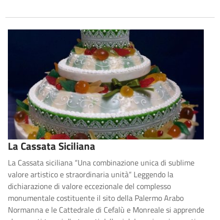
La Cassata Siciliana
La Cassata siciliana “Una combinazione unica di sublime
valore artistico e straordinaria unità“ Leggendo la
dichiarazione di valore eccezionale del complesso
monumentale costituente il sito della Palermo Arabo
Normanna e le Cattedrale di Cefalù e Monreale si apprende