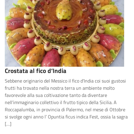
Crostata al fico d’India
Sebbene originario del Messico il fico d’India coi suoi gustosi
frutti ha trovato nella nostra terra un ambiente molto
favorevole alla sua coltivazione tanto da diventare
nell’immaginario collettivo il frutto tipico della Sicilia. A
Roccapalumba, in provincia di Palermo, nel mese di Ottobre
si svolge ogni anno l’ Opuntia ficus indica Fest, ossia la sagra
[…]