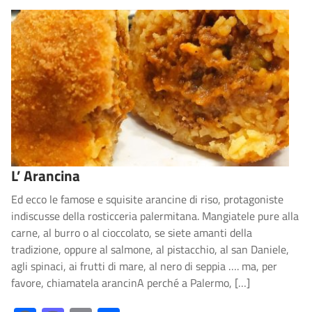
L’ Arancina
Ed ecco le famose e squisite arancine di riso, protagoniste
indiscusse della rosticceria palermitana. Mangiatele pure alla
carne, al burro o al cioccolato, se siete amanti della
tradizione, oppure al salmone, al pistacchio, al san Daniele,
agli spinaci, ai frutti di mare, al nero di seppia …. ma, per
favore, chiamatela arancinA perché a Palermo, […]