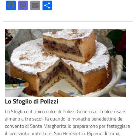
Facebook
Mastodon
Email
Share
Lo Sfoglio di Polizzi
Lo Sfoglio è il tipico dolce di Polizzi Generosa. Il dolce risale
almeno a tre secoli fa quando le monache benedettine del
convento di Santa Margherita lo prepararono per festeggiare
il loro santo protettore, San Benedetto. Ripieno di tuma,