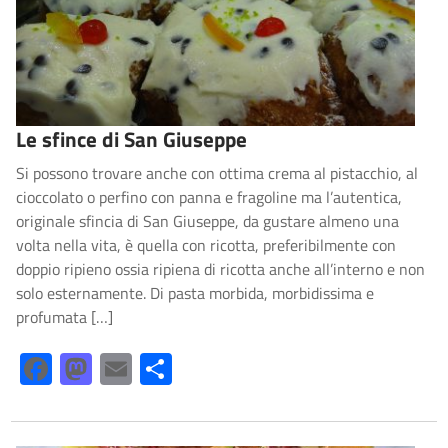
Le sfince di San Giuseppe
Si possono trovare anche con ottima crema al pistacchio, al
cioccolato o perfino con panna e fragoline ma l’autentica,
originale sfincia di San Giuseppe, da gustare almeno una
volta nella vita, è quella con ricotta, preferibilmente con
doppio ripieno ossia ripiena di ricotta anche all’interno e non
solo esternamente. Di pasta morbida, morbidissima e
profumata […]
Facebook
Mastodon
Email
Share