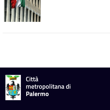
Città
metropolitana di
Palermo