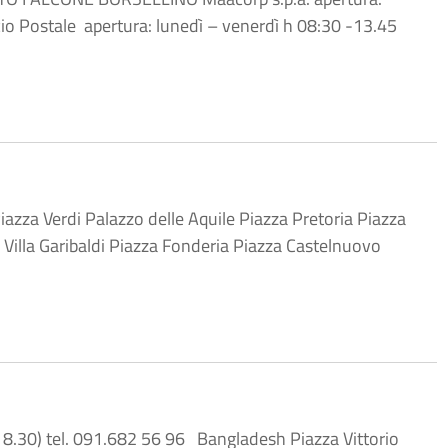
io Postale apertura: lunedì – venerdì h 08:30 -13.45
i Palazzo delle Aquile Piazza Pretoria Piazza
e Villa Garibaldi Piazza Fonderia Piazza Castelnuovo
8.30) tel. 091.682 56 96 Bangladesh Piazza Vittorio