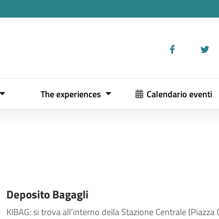
The experiences
Calendario eventi
Deposito Bagagli
KIBAG: si trova all’interno della Stazione Centrale (Piazza Gi