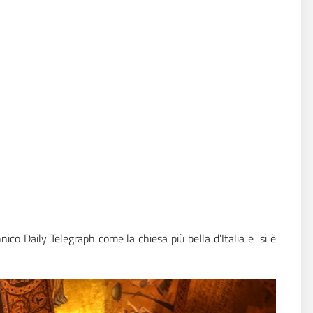
nico Daily Telegraph come la chiesa più bella d’Italia e si è