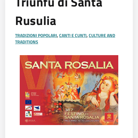
Triunfu di Santa
Rusulia
TRADIZIONI POPOLARI
,
CANTI E CUNTI
,
CULTURE AND
TRADITIONS