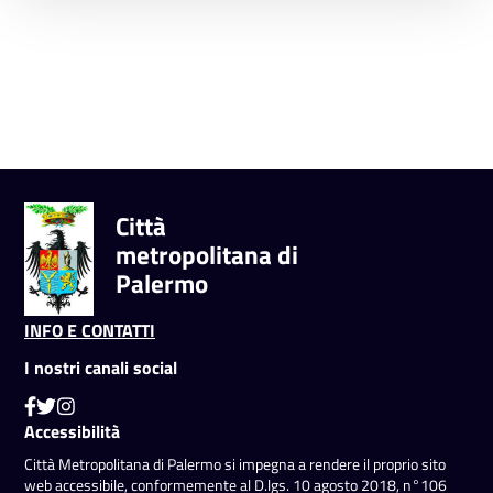
Città
metropolitana di
Palermo
INFO E CONTATTI
I nostri canali social
Accessibilità
Città Metropolitana di Palermo si impegna a rendere il proprio sito
web accessibile, conformemente al D.lgs. 10 agosto 2018, n°106