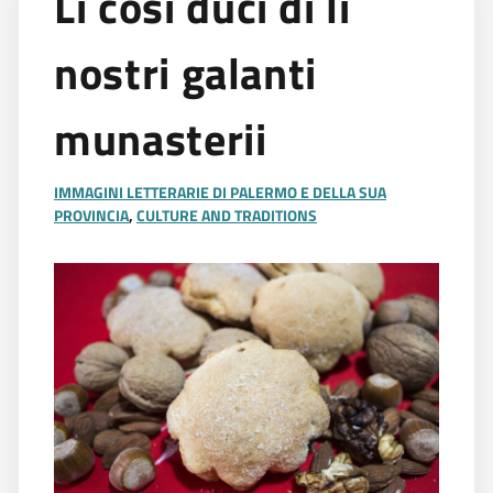
Li cosi duci di li
nostri galanti
munasterii
IMMAGINI LETTERARIE DI PALERMO E DELLA SUA
PROVINCIA
,
CULTURE AND TRADITIONS