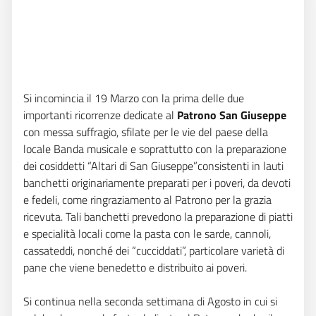
Si incomincia il 19 Marzo con la prima delle due
importanti ricorrenze dedicate al
Patrono San Giuseppe
con messa suffragio, sfilate per le vie del paese della
locale Banda musicale e soprattutto con la preparazione
dei cosiddetti “Altari di San Giuseppe”consistenti in lauti
banchetti originariamente preparati per i poveri, da devoti
e fedeli, come ringraziamento al Patrono per la grazia
ricevuta. Tali banchetti prevedono la preparazione di piatti
e specialità locali come la pasta con le sarde, cannoli,
cassateddi, nonché dei “cucciddati”, particolare varietà di
pane che viene benedetto e distribuito ai poveri.
Si continua nella seconda settimana di Agosto in cui si