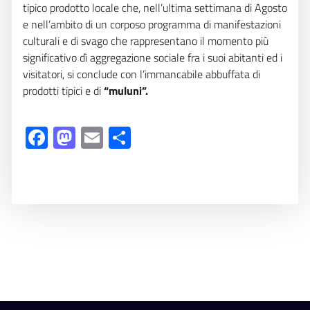
tipico prodotto locale che, nell’ultima settimana di Agosto
e nell’ambito di un corposo programma di manifestazioni
culturali e di svago che rappresentano il momento più
significativo dì aggregazione sociale fra i suoi abitanti ed i
visitatori, si conclude con l’immancabile abbuffata di
prodotti tipici e di
“muluni”.
Facebook
Mastodon
Email
Share