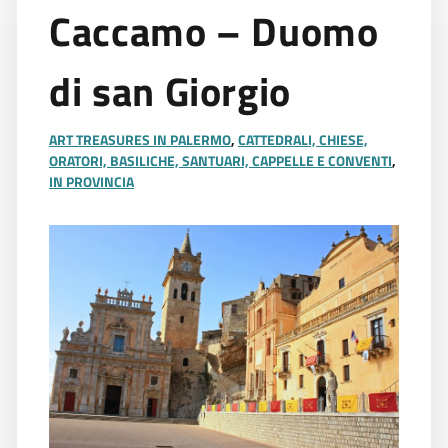
Caccamo – Duomo
di san Giorgio
ART TREASURES IN PALERMO
,
CATTEDRALI, CHIESE,
ORATORI, BASILICHE, SANTUARI, CAPPELLE E CONVENTI
,
IN PROVINCIA