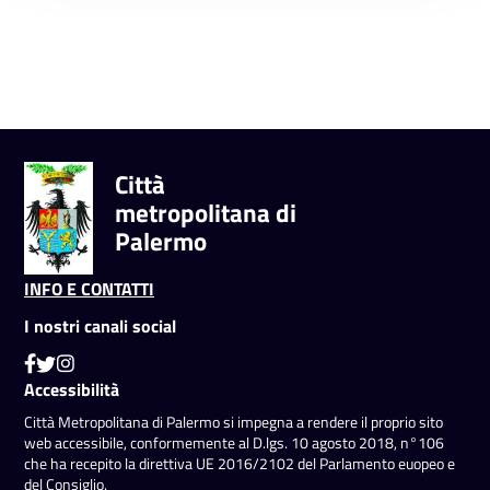
Città
metropolitana di
Palermo
INFO E CONTATTI
I nostri canali social
Accessibilità
Città Metropolitana di Palermo si impegna a rendere il proprio sito
web accessibile, conformemente al D.lgs. 10 agosto 2018, n°106
che ha recepito la direttiva UE 2016/2102 del Parlamento euopeo e
del Consiglio.