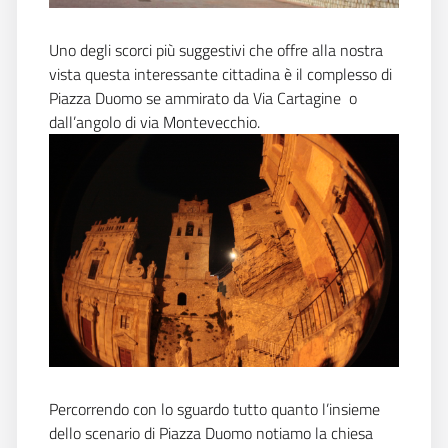
Uno degli scorci più suggestivi che offre alla nostra
vista questa interessante cittadina è il complesso di
Piazza Duomo se ammirato da Via Cartagine o
dall’angolo di via Montevecchio.
Percorrendo con lo sguardo tutto quanto l’insieme
dello scenario di Piazza Duomo notiamo la chiesa