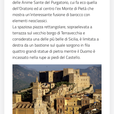
delle Anime Sante del Purgatorio, cui fa eco quella
dell’Oratorio ed al centro l’ex Monte di Pietà che
mostra un’interessante fusione di barocco con
elementi neoclassici.
La spaziosa piazza rettangolare, sopraelevata a
terrazza sul vecchio borgo di Terravecchia e
considerata una delle più belle di Sicilia, è limitata a
destra da un bastione sul quale sorgono in fila
quattro grandi statue di pietra mentre il Duomo è
incassato nella rupe ai piedi del Castello.