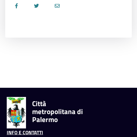
Città
metropolitana di
Palermo
INFO E CONTATTI