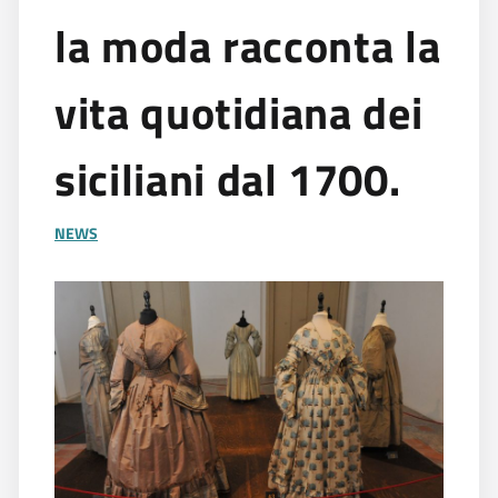
la moda racconta la
vita quotidiana dei
siciliani dal 1700.
NEWS