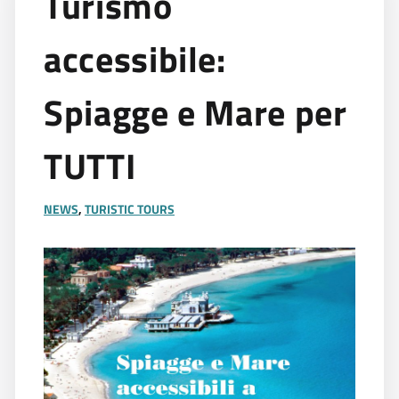
Turismo
accessibile:
Spiagge e Mare per
TUTTI
NEWS
,
TURISTIC TOURS