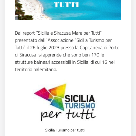
Dal report
“Sicilia e Siracusa Mare per Tutti”
presentato dall’ Associazione “Sicilia Turismo per
Tutti” il 26 luglio 2023 presso la Capitaneria di Porto
di Siracusa si apprende che sono ben 170 le
strutture balneari accessibili in Sicilia, di cui 16 nel
territorio palemitano.
Sicilia Turismo per tutti