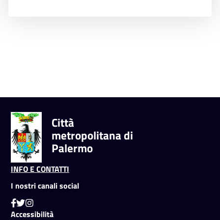
Città
metropolitana di
Palermo
INFO E CONTATTI
I nostri canali social
Accessibilità