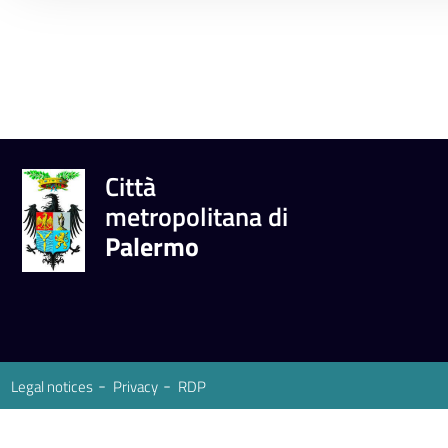
Città
metropolitana di
Palermo
Legal notices
Privacy
RDP