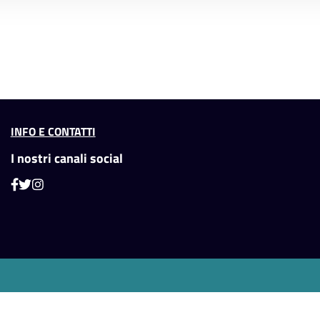
INFO E CONTATTI
I nostri canali social