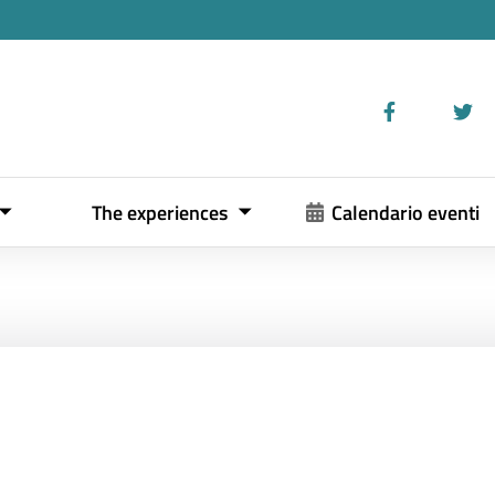
The experiences
Calendario eventi