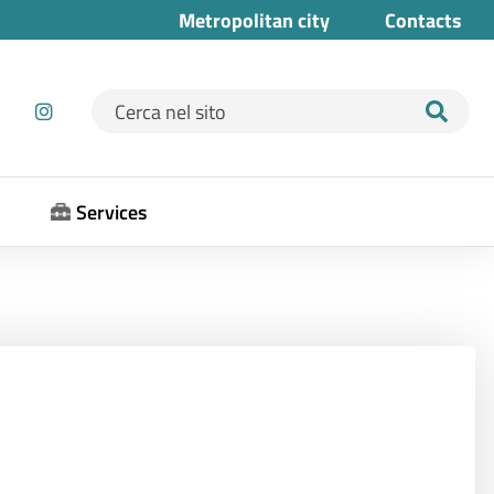
Metropolitan city
Contacts
Ricerca per:
Services