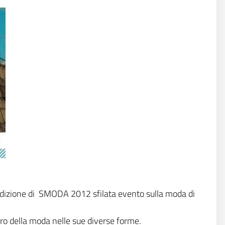
dizione di
SMODA 2012 sfilata evento sulla moda di
tro della moda nelle sue diverse forme.