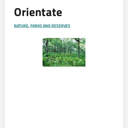
Orientate
NATURE
,
PARKS AND RESERVES