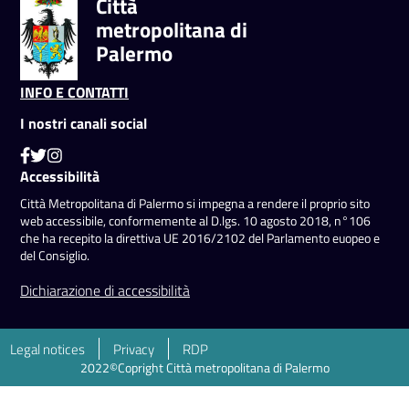
Città
metropolitana di
Palermo
INFO E CONTATTI
I nostri canali social
Accessibilità
Città Metropolitana di Palermo si impegna a rendere il proprio sito
web accessibile, conformemente al D.lgs. 10 agosto 2018, n°106
che ha recepito la direttiva UE 2016/2102 del Parlamento euopeo e
del Consiglio.
Dichiarazione di accessibilità
Legal notices
Privacy
RDP
2022©Copright Città metropolitana di Palermo