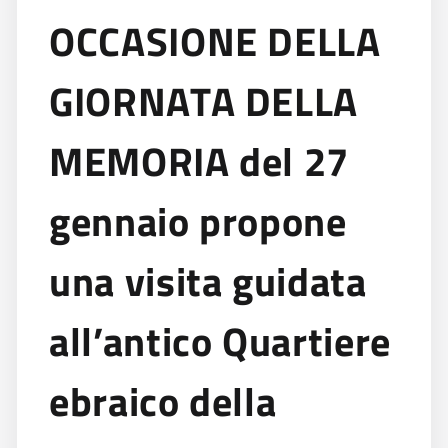
OCCASIONE DELLA
GIORNATA DELLA
MEMORIA del 27
gennaio propone
una visita guidata
all’antico Quartiere
ebraico della