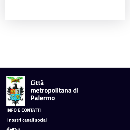
Città
metropolitana di
Palermo
INFO E CONTATTI
I nostri canali social