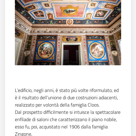
L’edificio, negli anni, è stato più volte riformulato, ed
è il risultato dell’unione di due costruzioni adiacenti,
realizzato per volontà della famiglia Cloos.
Dal prospetto difficilmente si intuisce la spettacolare
enfilade di saloni che caratterizzano il piano nobile,
esso fu, poi, acquistato nel 1906 dalla famiglia
Zingone,