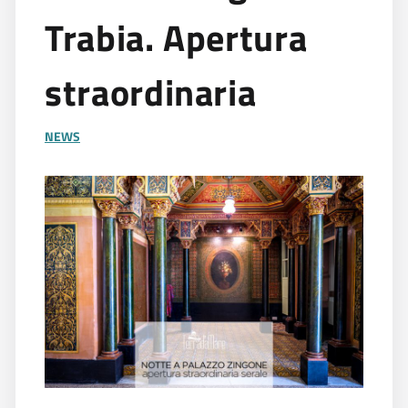
Trabia. Apertura
straordinaria
NEWS