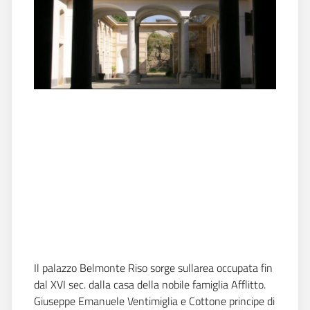
Il palazzo Belmonte Riso sorge sullarea occupata fin
dal XVI sec. dalla casa della nobile famiglia Afflitto.
Giuseppe Emanuele Ventimiglia e Cottone principe di