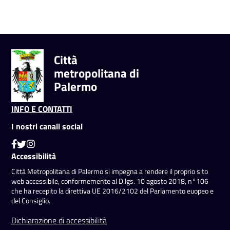
Città
metropolitana di
Palermo
INFO E CONTATTI
I nostri canali social
Accessibilità
Città Metropolitana di Palermo si impegna a rendere il proprio sito
web accessibile, conformemente al D.lgs. 10 agosto 2018, n°106
che ha recepito la direttiva UE 2016/2102 del Parlamento euopeo e
del Consiglio.
Dichiarazione di accessibilità