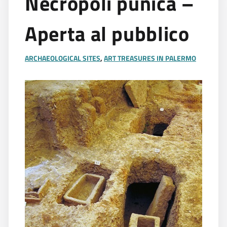
Necropoli punica –
Aperta al pubblico
ARCHAEOLOGICAL SITES
,
ART TREASURES IN PALERMO