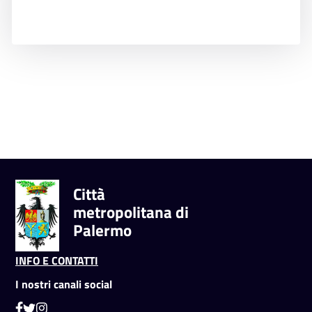
Città
metropolitana di
Palermo
INFO E CONTATTI
I nostri canali social