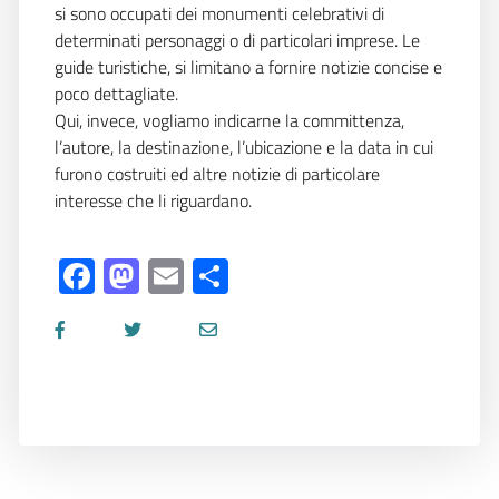
si sono occupati dei monumenti celebrativi di
determinati personaggi o di particolari imprese. Le
guide turistiche, si limitano a fornire notizie concise e
poco dettagliate.
Qui, invece, vogliamo indicarne la committenza,
l’autore, la destinazione, l’ubicazione e la data in cui
furono costruiti ed altre notizie di particolare
interesse che li riguardano.
Facebook
Mastodon
Email
Share