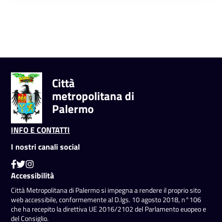
Città
metropolitana di
Palermo
INFO E CONTATTI
I nostri canali social
Accessibilità
Città Metropolitana di Palermo si impegna a rendere il proprio sito
web accessibile, conformemente al D.lgs. 10 agosto 2018, n°106
che ha recepito la direttiva UE 2016/2102 del Parlamento euopeo e
del Consiglio.