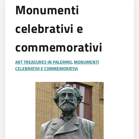
Monumenti
celebrativi e
commemorativi
ART TREASURES IN PALERMO
,
MONUMENTI
CELEBRATIVI E COMMEMORATIVI