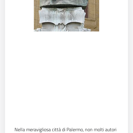
Nella meravigliosa città di Palermo, non molti autori