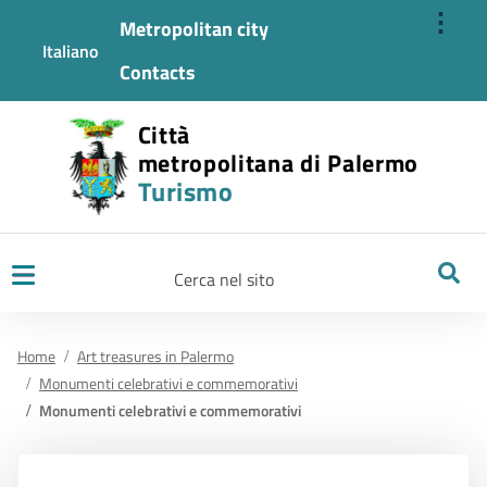
⋮
Metropolitan city
Italiano
Contacts
Città
metropolitana di Palermo
Turismo
Ricerca
Home
Art treasures in Palermo
Monumenti celebrativi e commemorativi
Monumenti celebrativi e commemorativi