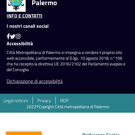
Palermo
INFO E CONTATTI
I nostri canali social
Accessibilità
Città Metropolitana di Palermo si impegna a rendere il proprio sito
web accessibile, conformemente al D.lgs. 10 agosto 2018, n°106
che ha recepito la direttiva UE 2016/2102 del Parlamento euopeo e
del Consiglio.
Dichiarazione di accessibilità
Legal notices
Privacy
RDP
2022©Copright Città metropolitana di Palermo