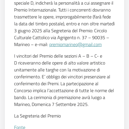
speciale D, indicherà la personalità a cui assegnare il
Premio Internazionale. Tutti i concorrenti dovranno
trasmettere le opere, improrogabilmente (farà fede
la data del timbro postale), entro e non oltre martedì
3 giugno 2025 alla Segreteria del Premio: Circolo
Culturale Cattolico via Agrigento n. 37 – 90035 –
Marineo – e-mail:
premiomarineo@gmail.com
I vincitori del Premio delle sezioni A – B – C- e
D riceveranno delle opere di alto valore artistico
unitamente alle targhe con la motivazione di
conferimento. E’ obbligo dei vincitori presenziare al
conferimento dei Premi. La partecipazione al
Concorso implica l’accettazione di tutte le norme del
bando. La cerimonia di premiazione avrà luogo a
Marineo, Domenica 7 Settembre 2025.
​​​​​​​​La Segreteria del Premio
Fonte