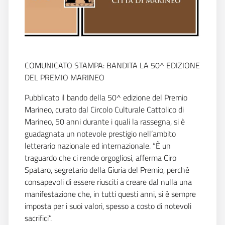
COMUNICATO STAMPA: BANDITA LA 50^ EDIZIONE
DEL PREMIO MARINEO
Pubblicato il bando della 50^ edizione del Premio
Marineo, curato dal Circolo Culturale Cattolico di
Marineo, 50 anni durante i quali la rassegna, si è
guadagnata un notevole prestigio nell’ambito
letterario nazionale ed internazionale. “È un
traguardo che ci rende orgogliosi, afferma Ciro
Spataro, segretario della Giuria del Premio, perché
consapevoli di essere riusciti a creare dal nulla una
manifestazione che, in tutti questi anni, si è sempre
imposta per i suoi valori, spesso a costo di notevoli
sacrifici”.