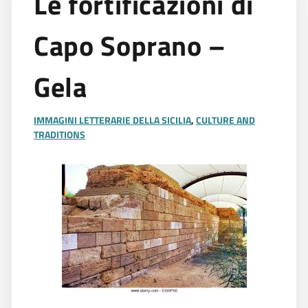
Le fortificazioni di
Capo Soprano –
Gela
IMMAGINI LETTERARIE DELLA SICILIA
,
CULTURE AND
TRADITIONS