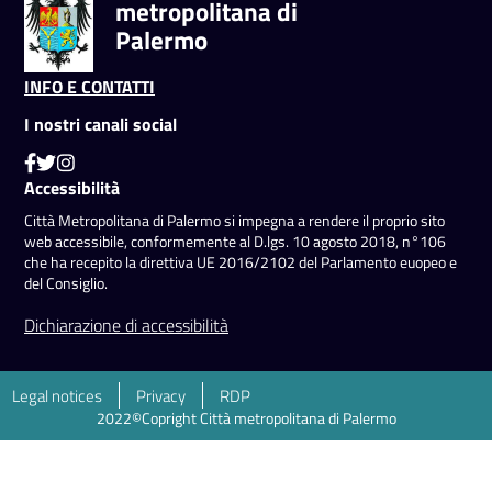
metropolitana di
Palermo
INFO E CONTATTI
I nostri canali social
Accessibilità
Città Metropolitana di Palermo si impegna a rendere il proprio sito
web accessibile, conformemente al D.lgs. 10 agosto 2018, n°106
che ha recepito la direttiva UE 2016/2102 del Parlamento euopeo e
del Consiglio.
Dichiarazione di accessibilità
Legal notices
Privacy
RDP
2022©Copright Città metropolitana di Palermo