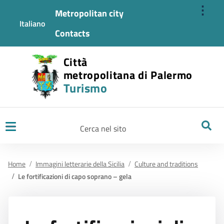
⋮
Metropolitan city
Italiano
Contacts
Città
metropolitana di Palermo
Turismo
Ricerca
Home
Immagini letterarie della Sicilia
Culture and traditions
Le fortificazioni di capo soprano – gela