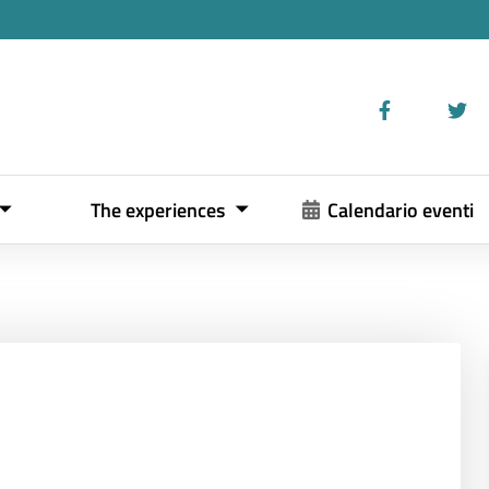
The experiences
Calendario eventi