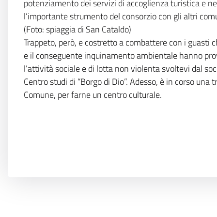
potenziamento dei servizi di accoglienza turistica e 
l’importante strumento del consorzio con gli altri com
(Foto: spiaggia di San Cataldo)
Trappeto, però, e costretto a combattere con i guasti 
e il conseguente inquinamento ambientale hanno provoc
l’attività sociale e di lotta non violenta svoltevi dal soc
Centro studi di “Borgo di Dio”. Adesso, è in corso una t
Comune, per farne un centro culturale.