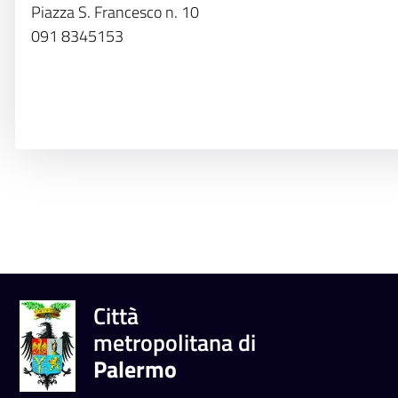
Piazza S. Francesco n. 10
091 8345153
Città
metropolitana di
Palermo