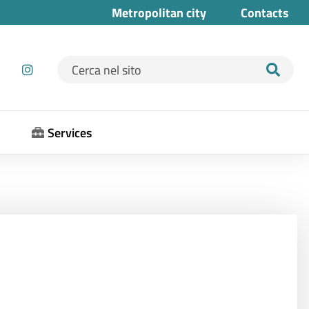
Metropolitan city
Contacts
Ricerca per:
Services