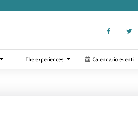
The experiences
Calendario eventi