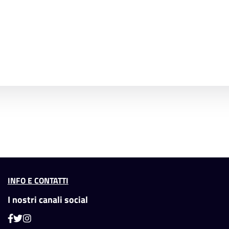
INFO E CONTATTI
I nostri canali social