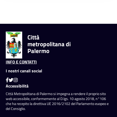
Città
metropolitana di
Palermo
INFO E CONTATTI
I nostri canali social
Accessibilità
Città Metropolitana di Palermo si impegna a rendere il proprio sito
web accessibile, conformemente al D.lgs. 10 agosto 2018, n°106
che ha recepito la direttiva UE 2016/2102 del Parlamento euopeo e
del Consiglio.