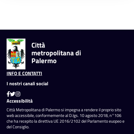
Città
metropolitana di
Palermo
INFO E CONTATTI
I nostri canali social
Accessibilità
Città Metropolitana di Palermo si impegna a rendere il proprio sito
web accessibile, conformemente al D.lgs. 10 agosto 2018, n°106
che ha recepito la direttiva UE 2016/2102 del Parlamento euopeo e
del Consiglio.