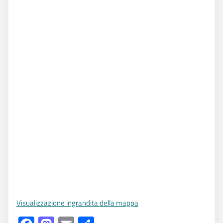
Visualizzazione ingrandita della mappa