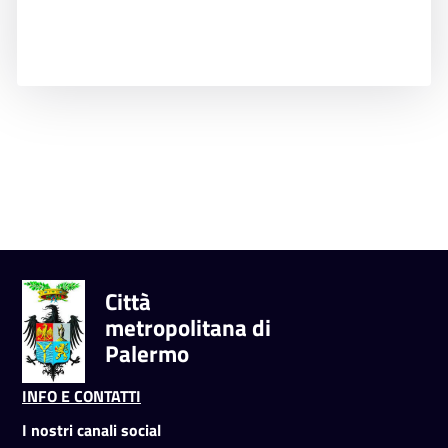
Città
metropolitana di
Palermo
INFO E CONTATTI
I nostri canali social