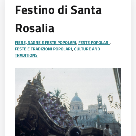
Festino di Santa
Rosalia
FIERE, SAGRE E FESTE POPOLARI
,
FESTE POPOLARI
,
FESTE E TRADIZIONI POPOLARI
,
CULTURE AND
TRADITIONS