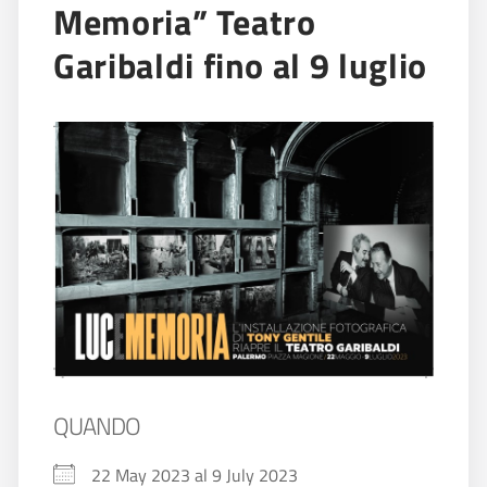
Memoria” Teatro
Garibaldi fino al 9 luglio
QUANDO
22 May 2023 al 9 July 2023