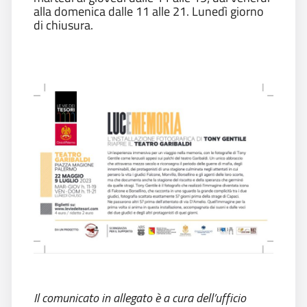
alla domenica dalle 11 alle 21. Lunedì giorno
di chiusura.
Il comunicato in allegato è a cura dell’ufficio