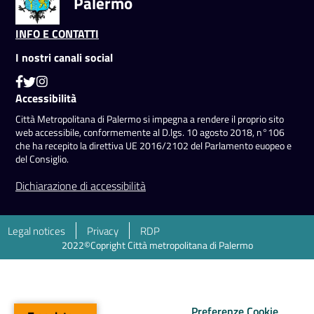
Palermo
INFO E CONTATTI
I nostri canali social
Accessibilità
Città Metropolitana di Palermo si impegna a rendere il proprio sito
web accessibile, conformemente al D.lgs. 10 agosto 2018, n°106
che ha recepito la direttiva UE 2016/2102 del Parlamento euopeo e
del Consiglio.
Dichiarazione di accessibilità
Legal notices
Privacy
RDP
2022©Copright Città metropolitana di Palermo
Preferenze Cookie