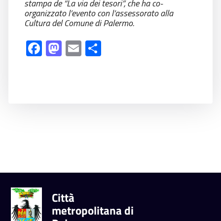
stampa de “La via dei tesori”, che ha co-
organizzato l’evento con l’assessorato alla
Cultura del Comune di Palermo.
Facebook
Mastodon
Email
Share
Città
metropolitana di