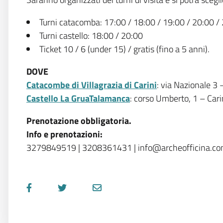
Turni catacomba: 17:00 / 18:00 / 19:00 / 20:00 /
Turni castello: 18:00 / 20:00
Ticket 10 / 6 (under 15) / gratis (fino a 5 anni).
DOVE
Catacombe di Villagrazia di Carini
: via Nazionale 3 
Castello La GruaTalamanca
: corso Umberto, 1 – Cari
Prenotazione obbligatoria.
Info e prenotazioni:
3279849519 | 3208361431 | info@archeofficina.c