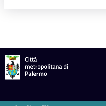
Città
metropolitana di
Palermo