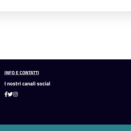
INFO E CONTATTI
I nostri canali social