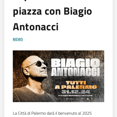
piazza con Biagio
Antonacci
NEWS
La Città di Palermo darà il benvenuto al 2025