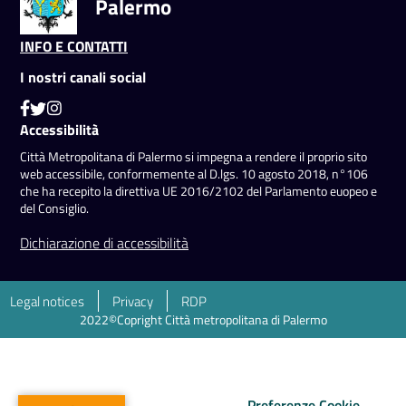
Palermo
INFO E CONTATTI
I nostri canali social
Accessibilità
Città Metropolitana di Palermo si impegna a rendere il proprio sito
web accessibile, conformemente al D.lgs. 10 agosto 2018, n°106
che ha recepito la direttiva UE 2016/2102 del Parlamento euopeo e
del Consiglio.
Dichiarazione di accessibilità
Legal notices
Privacy
RDP
2022©Copright Città metropolitana di Palermo
Preferenze Cookie