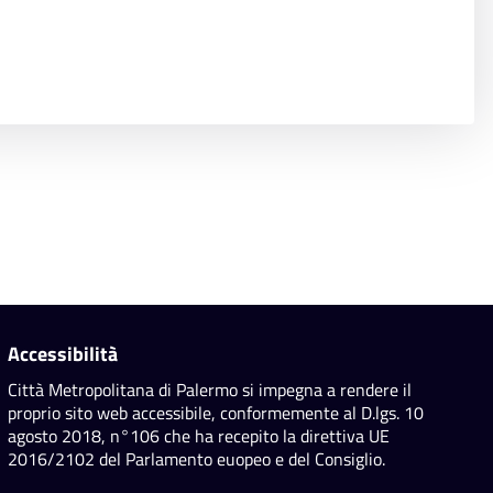
Accessibilità
Città Metropolitana di Palermo si impegna a rendere il
proprio sito web accessibile, conformemente al D.lgs. 10
agosto 2018, n°106 che ha recepito la direttiva UE
2016/2102 del Parlamento euopeo e del Consiglio.