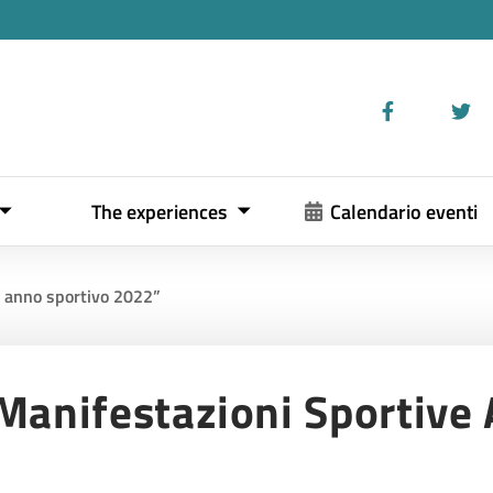
The experiences
Calendario eventi
e anno sportivo 2022”
“Manifestazioni Sportive