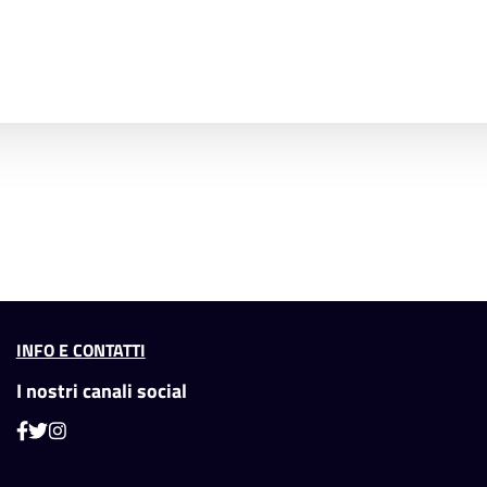
INFO E CONTATTI
I nostri canali social