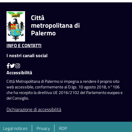
Città
metropolitana di
Palermo
INFO E CONTATTI
I nostri canali social
Accessibilità
Città Metropolitana di Palermo si impegna a rendere il proprio sito
web accessibile, conformemente al D.lgs. 10 agosto 2018, n°106
che ha recepito la direttiva UE 2016/2102 del Parlamento euopeo e
del Consiglio.
Dichiarazione di accessibilità
Legal notices
Privacy
RDP