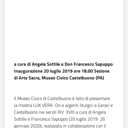
a cura di Angela Sottile e Don Francesco Sapuppo
Inaugurazione 20 luglio 2019 ore 18.00 Sezione
di Arte Sacra, Museo Civico Castelbuono (PA)
Il Museo Civico di Castelbuono è lieto di presentare
la mostra LUX VERA  Ori e argenti liturgici a Geraci e
Castelbuono nei secoli XIV  XVIII a cura di Angela
Sottile e Francesco Sapuppo (20 luglio 2019  26
gennaio 2020), realizzata in collaborazione con il