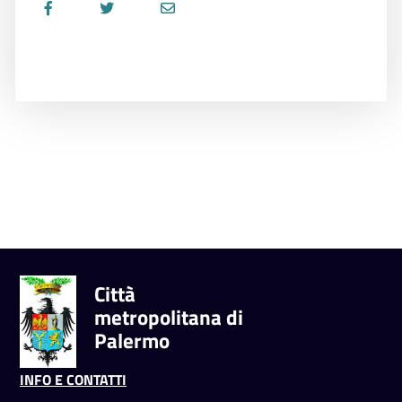
Città
metropolitana di
Palermo
INFO E CONTATTI