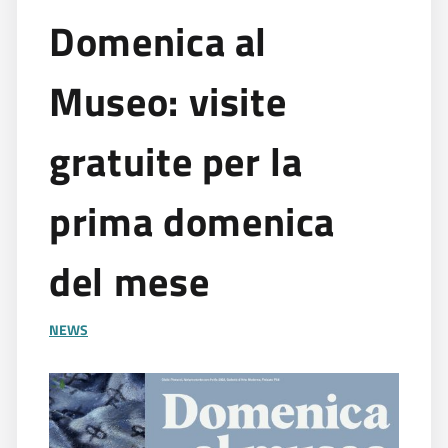
Domenica al
Museo: visite
gratuite per la
prima domenica
del mese
NEWS