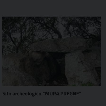
Sito archeologico “MURA PREGNE”