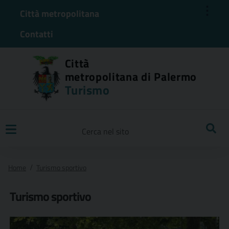
⋮
Città metropolitana
Contatti
Città
metropolitana di Palermo
Turismo
Ricerca
Home
Turismo sportivo
Turismo sportivo