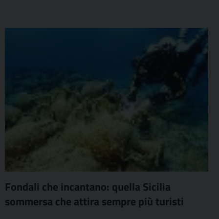
Fondali che incantano: quella Sicilia
sommersa che attira sempre più turisti