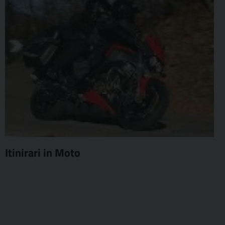
Itinirari in Moto