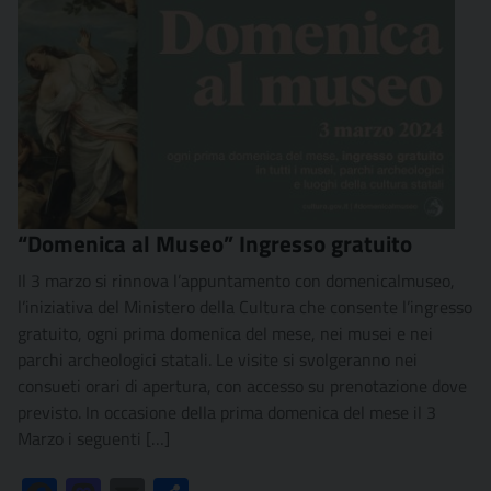
“Domenica al Museo” Ingresso gratuito
Il 3 marzo si rinnova l’appuntamento con domenicalmuseo,
l’iniziativa del Ministero della Cultura che consente l’ingresso
gratuito, ogni prima domenica del mese, nei musei e nei
parchi archeologici statali. Le visite si svolgeranno nei
consueti orari di apertura, con accesso su prenotazione dove
previsto. In occasione della prima domenica del mese il 3
Marzo i seguenti […]