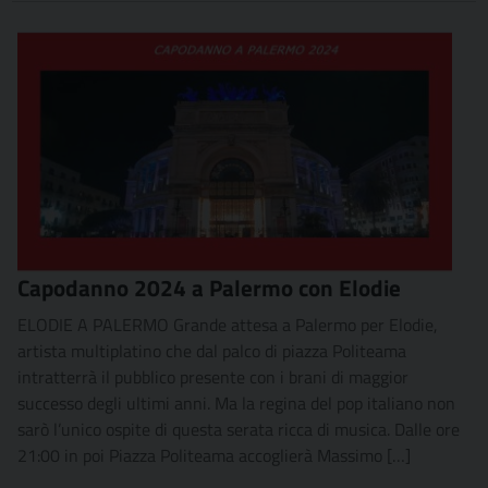
Capodanno 2024 a Palermo con Elodie
ELODIE A PALERMO Grande attesa a Palermo per Elodie,
artista multiplatino che dal palco di piazza Politeama
intratterrà il pubblico presente con i brani di maggior
successo degli ultimi anni. Ma la regina del pop italiano non
sarò l’unico ospite di questa serata ricca di musica. Dalle ore
21:00 in poi Piazza Politeama accoglierà Massimo […]