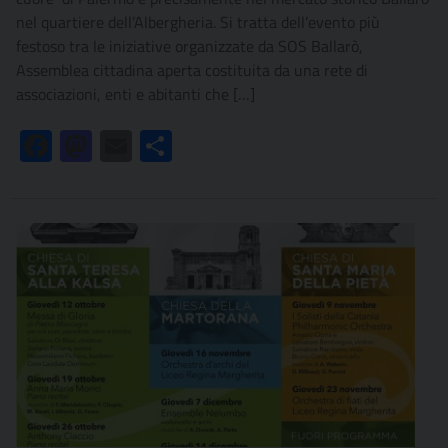
nel quartiere dell’Albergheria. Si tratta dell’evento più
festoso tra le iniziative organizzate da SOS Ballarò,
Assemblea cittadina aperta costituita da una rete di
associazioni, enti e abitanti che […]
Facebook
Mastodon
Email
Condividi