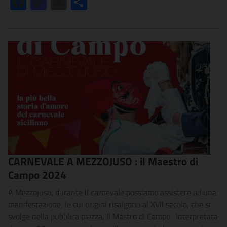
Facebook
Mastodon
Email
Condividi
CARNEVALE A MEZZOJUSO : il Maestro di
Campo 2024
A Mezzojuso, durante il carnevale possiamo assistere ad una
manifestazione, le cui origini risalgono al XVII secolo, che si
svolge nella pubblica piazza, Il Mastro di Campo. Interpretata