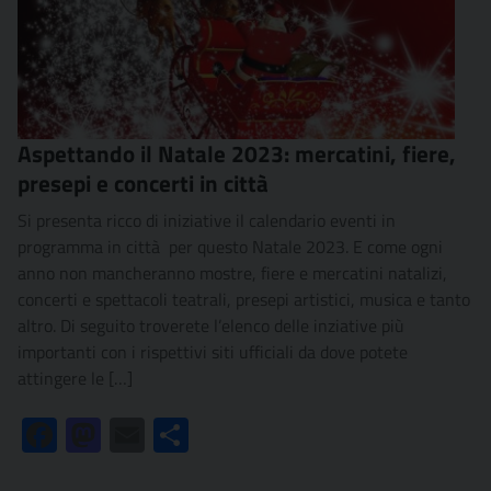
Aspettando il Natale 2023: mercatini, fiere,
presepi e concerti in città
Si presenta ricco di iniziative il calendario eventi in
programma in città per questo Natale 2023. E come ogni
anno non mancheranno mostre, fiere e mercatini natalizi,
concerti e spettacoli teatrali, presepi artistici, musica e tanto
altro. Di seguito troverete l’elenco delle inziative più
importanti con i rispettivi siti ufficiali da dove potete
attingere le […]
Facebook
Mastodon
Email
Condividi