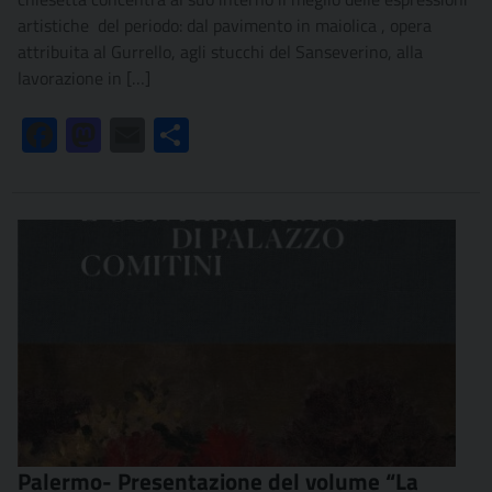
artistiche del periodo: dal pavimento in maiolica , opera
attribuita al Gurrello, agli stucchi del Sanseverino, alla
lavorazione in […]
Facebook
Mastodon
Email
Condividi
Palermo- Presentazione del volume “La