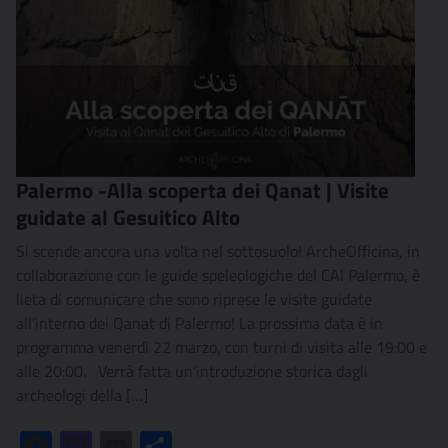
Palermo -Alla scoperta dei Qanat | Visite
guidate al Gesuitico Alto
Si scende ancora una volta nel sottosuolo! ArcheOfficina, in
collaborazione con le guide speleologiche del CAI Palermo, è
lieta di comunicare che sono riprese le visite guidate
all’interno dei Qanat di Palermo! La prossima data è in
programma venerdì 22 marzo, con turni di visita alle 19:00 e
alle 20:00. Verrà fatta un’introduzione storica dagli
archeologi della […]
Facebook
Mastodon
Email
Condividi