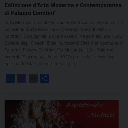
Collezione d’Arte Moderna e Contemporanea
di Palazzo Comitini”
Città Metropolitana di Palermo Presentazione del volume “La
Collezione d’Arte Moderna e Contemporanea di Palazzo
Comitini” Catalogo delle opere venerdì 19 gennaio, ore 10.00
Galleria degli Specchi (Sala Martorana) Città Metropolitana di
Palermo, Palazzo Comitini, Via Maqueda, 100 – Palermo
Venerdì 19 gennaio, alle ore 10.00, presso la Galleria degli
Specchi di Palazzo Comitini (Sala […]
Facebook
Mastodon
Email
Condividi