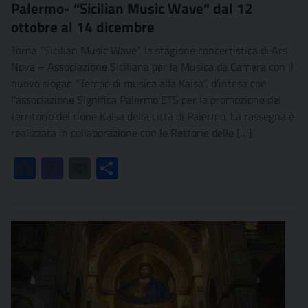
Palermo- “Sicilian Music Wave” dal 12
ottobre al 14 dicembre
Torna “Sicilian Music Wave”, la stagione concertistica di Ars
Nova – Associazione Siciliana per la Musica da Camera con il
nuovo slogan “Tempo di musica alla Kalsa”, d’intesa con
l’associazione Significa Palermo ETS per la promozione del
territorio del rione Kalsa della città di Palermo. La rassegna è
realizzata in collaborazione con le Rettorie delle […]
Facebook
Mastodon
Email
Condividi