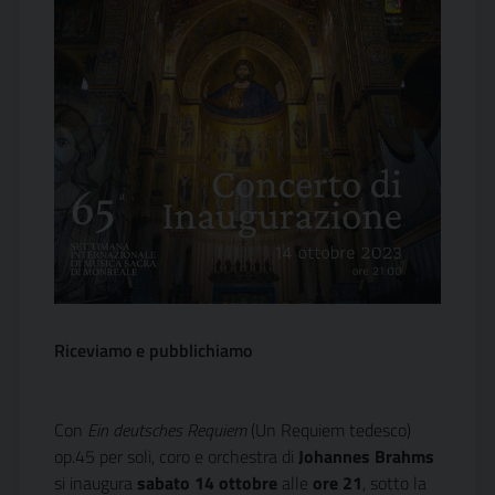
Riceviamo e pubblichiamo
Con
Ein deutsches Requiem
(Un Requiem tedesco)
op.45 per soli, coro e orchestra di
Johannes Brahms
si inaugura
sabato 14 ottobre
alle
ore 21
, sotto la