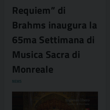
Requiem” di
Brahms inaugura la
65ma Settimana di
Musica Sacra di
Monreale
NEWS