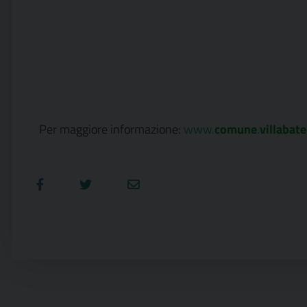
Per maggiore informazione:
www.
comune
.
villabate