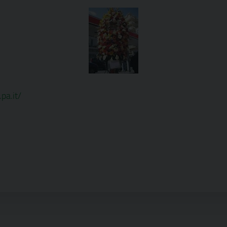
.pa.it/