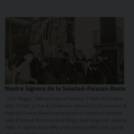
Nostra Signora de la Soledad-Palazzo Reale
Il 27 Maggio 1580 arrivano a Palermo “I Padri dell’Ordine
della Trinità” al fine di fondare un convento. L’Arcivescovo di
Palermo Cesare Marullo accorda loro la licenza di fondarlo
nella Chiesa di Santa Lucia al Borgo. Quel luogo non piace ai
Padri, in quanto fuori della cinta muraria della città, quindi