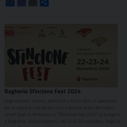
Facebook
Mastodon
Email
Condividi
Bagheria Sfincione Fest 2024
Degustazioni, musica, spettacoli e tanto altro vi aspettano
per la sagra di uno dei più tipici e gustosi piatti del nostro
street food: lo sfincione. Lo “Sfincione fest 2024” si svolgerà
a Bagheria, corso Umberto I, dal 22 al 24 novembre. Segui la