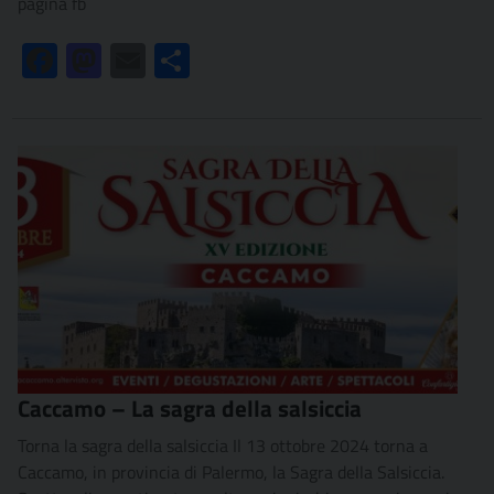
pagina fb
Facebook
Mastodon
Email
Condividi
Caccamo – La sagra della salsiccia
Torna la sagra della salsiccia Il 13 ottobre 2024 torna a
Caccamo, in provincia di Palermo, la Sagra della Salsiccia.