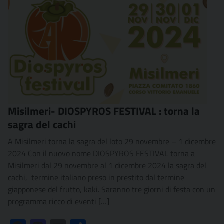
Misilmeri- DIOSPYROS FESTIVAL : torna la
sagra del cachi
A Misilmeri torna la sagra del loto 29 novembre – 1 dicembre
2024 Con il nuovo nome DIOSPYROS FESTIVAL torna a
Misilmeri dal 29 novembre al 1 dicembre 2024 la sagra del
cachi, termine italiano preso in prestito dal termine
giapponese del frutto, kaki. Saranno tre giorni di festa con un
programma ricco di eventi […]