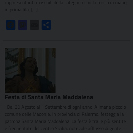
rappresentanti maschili della categoria con la torcia in mano,
in prima fila, […]
Facebook
Mastodon
Email
Condividi
Festa di Santa Maria Maddalena
Dal 30 Agosto al 1 Settembre di ogni anno. Alimena piccolo
comune delle Madonie, in provincia di Palermo, festeggia la
patrona Santa Maria Maddalena. La festa è tra le più sentite
e frequentate del centro Sicilia, notevole afflusso di gente