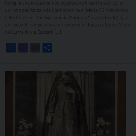
famiglie che in quel tempo popolavano il centro storico, si
unirono per fondare la Confraternita di Maria SS.Addolorata
nella Chiesa di San Giacomo la Marina a “Tavola Tonda”, e, in
un secondo tempo si trasferirono nella Chiesa di Santa Maria
del Lume in via Cassari. […]
Facebook
Mastodon
Email
Condividi