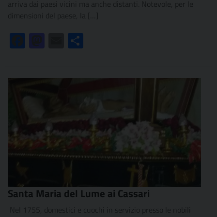
arriva dai paesi vicini ma anche distanti. Notevole, per le
dimensioni del paese, la […]
Facebook
Mastodon
Email
Condividi
Santa Maria del Lume ai Cassari
Nel 1755, domestici e cuochi in servizio presso le nobili