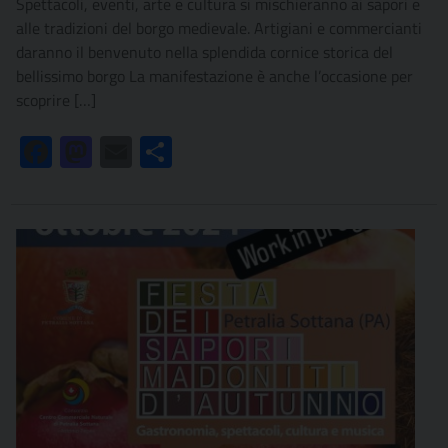
Spettacoli, eventi, arte e cultura si mischieranno ai sapori e
alle tradizioni del borgo medievale. Artigiani e commercianti
daranno il benvenuto nella splendida cornice storica del
bellissimo borgo La manifestazione è anche l’occasione per
scoprire […]
Facebook
Mastodon
Email
Condividi