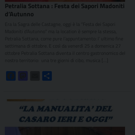
Petralia Sottana : Festa dei Sapori Madoniti
d’Autunno
Era la Sagra delle Castagne, oggi è la “Festa dei Sapori
Madoniti d’Autunno” ma la location è sempre la stessa,
Petralia Sottana, come pure l’appuntamento: l’ ultimo fine
settimana di ottobre. E così da venerdì 25 a domenica 27
ottobre Petralia Sottana diventa il centro gastronomico del
nostro territorio: una tre giorni di cibo, musica […]
Facebook
Mastodon
Email
Condividi