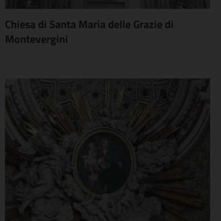
Chiesa di Santa Maria delle Grazie di
Montevergini