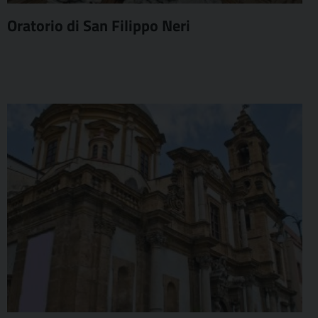
Oratorio di San Filippo Neri