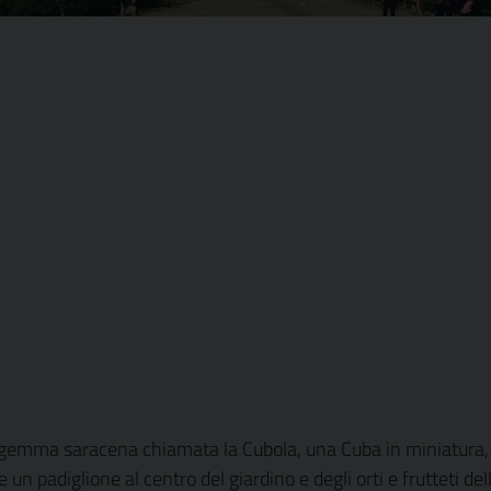
 gemma saracena chiamata la Cubola, una Cuba in miniatura, c
n padiglione al centro del giardino e degli orti e frutteti dell