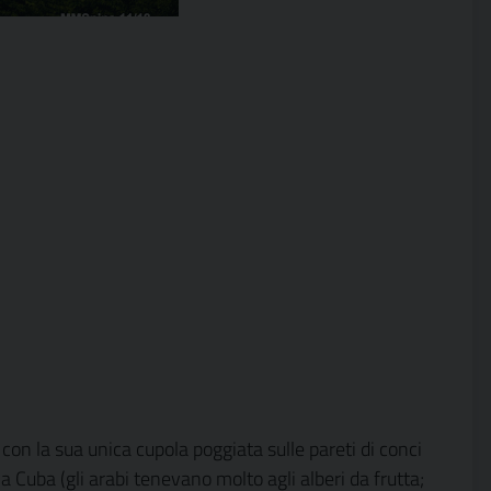
on la sua unica cupola poggiata sulle pareti di conci
a Cuba (gli arabi tenevano molto agli alberi da frutta;