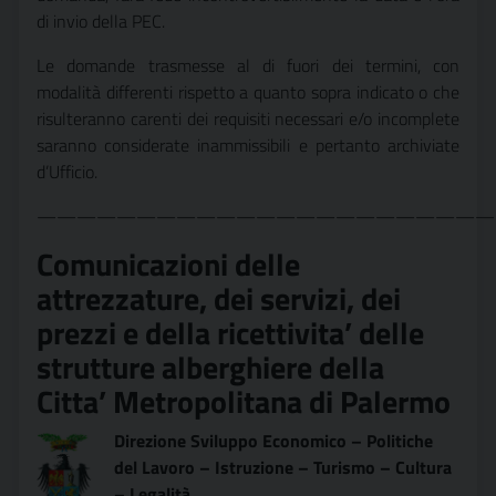
di invio della PEC.
Le domande trasmesse al di fuori dei termini, con
modalità differenti rispetto a quanto sopra indicato o che
risulteranno carenti dei requisiti necessari e/o incomplete
saranno considerate inammissibili e pertanto archiviate
d’Ufficio.
———————————————————————
Comunicazioni delle
attrezzature, dei servizi, dei
prezzi e della ricettivita’ delle
strutture alberghiere della
Citta’ Metropolitana di Paler
mo
Direzione Sviluppo Economico – Politiche
del Lavoro – Istruzione – Turismo – Cultura
– Legalità