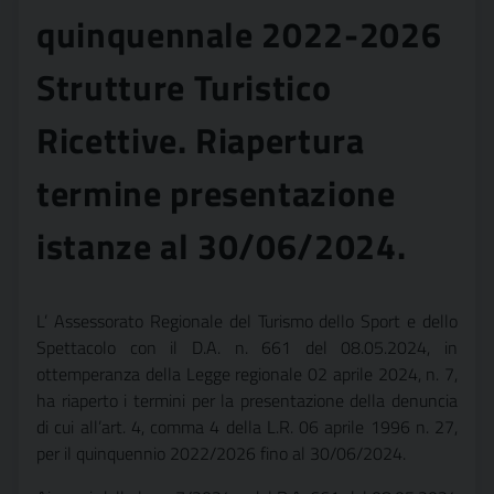
quinquennale 2022-2026
Strutture Turistico
Ricettive. Riapertura
termine presentazione
istanze al 30/06/2024.
L’ Assessorato Regionale del Turismo dello Sport e dello
Spettacolo con il D.A. n. 661 del 08.05.2024, in
ottemperanza della Legge regionale 02 aprile 2024, n. 7,
ha riaperto i termini per la presentazione della denuncia
di cui all’art. 4, comma 4 della L.R. 06 aprile 1996 n. 27,
per il quinquennio 2022/2026 fino al 30/06/2024.