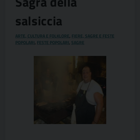
Sagra della
salsiccia
ARTE, CULTURA E FOLKLORE
,
FIERE, SAGRE E FESTE
POPOLARI
,
FESTE POPOLARI
,
SAGRE