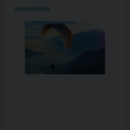
TURISMO SPORTIVO