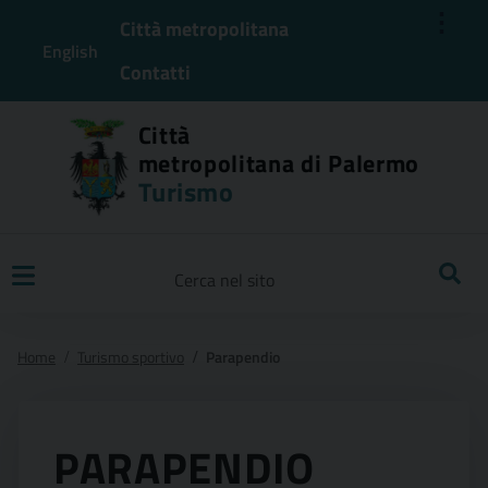
⋮
Città metropolitana
English
Contatti
Città
metropolitana di Palermo
Turismo
Ricerca
Home
Turismo sportivo
Parapendio
PARAPENDIO