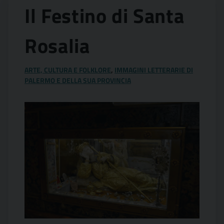
Il Festino di Santa
Rosalia
ARTE, CULTURA E FOLKLORE
,
IMMAGINI LETTERARIE DI
PALERMO E DELLA SUA PROVINCIA