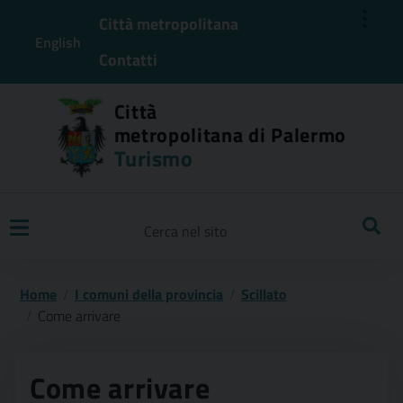
⋮
Città metropolitana
English
Contatti
Città
metropolitana di Palermo
Turismo
Ricerca
Home
I comuni della provincia
Scillato
Come arrivare
Come arrivare