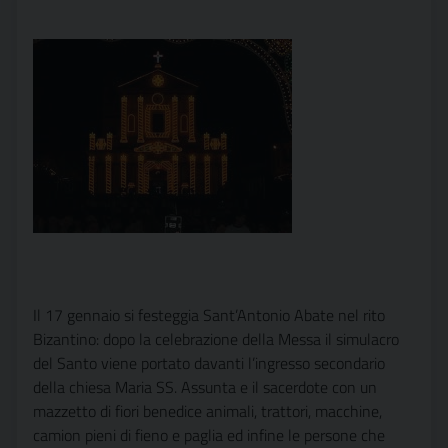
Il 17 gennaio si festeggia Sant’Antonio Abate nel rito
Bizantino: dopo la celebrazione della Messa il simulacro
del Santo viene portato davanti l’ingresso secondario
della chiesa Maria SS. Assunta e il sacerdote con un
mazzetto di fiori benedice animali, trattori, macchine,
camion pieni di fieno e paglia ed infine le persone che