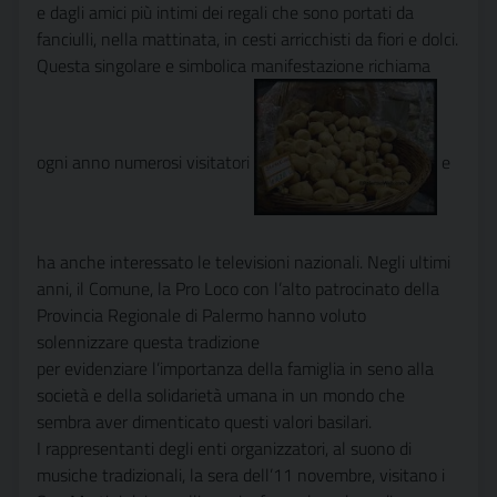
e dagli amici più intimi dei regali che sono portati da
fanciulli, nella mattinata, in cesti arricchisti da fiori e dolci.
Questa singolare e simbolica manifestazione richiama
ogni anno numerosi visitatori
e
ha anche interessato le televisioni nazionali. Negli ultimi
anni, il Comune, la Pro Loco con l’alto patrocinato della
Provincia Regionale di Palermo hanno voluto
solennizzare questa tradizione
per evidenziare l’importanza della famiglia in seno alla
società e della solidarietà umana in un mondo che
sembra aver dimenticato questi valori basilari.
I rappresentanti degli enti organizzatori, al suono di
musiche tradizionali, la sera dell’11 novembre, visitano i