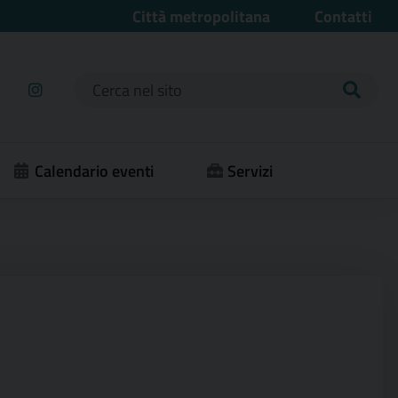
Città metropolitana
Contatti
Ricerca per:
Calendario eventi
Servizi