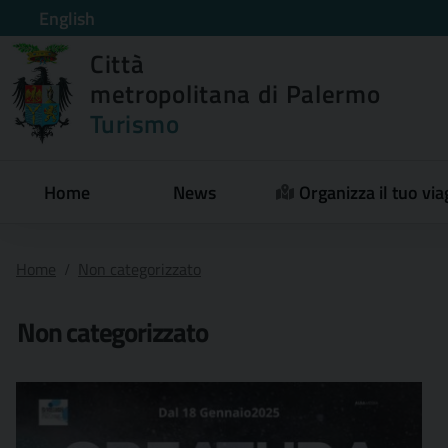
English
Città
metropolitana di Palermo
Turismo
Home
News
Organizza il tuo via
Home
Non categorizzato
Non categorizzato