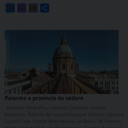
Facebook
Mastodon
Email
Condividi
Palermo e provincia da vedere
Brochure fotografica, realizzata: Direzione Sviluppo
Economico, Politiche del Lavoro Istruzione Turismo, Cultura e
Legalità Sede: Palazzo delle Ferrovie, via Roma, 19, Palermo