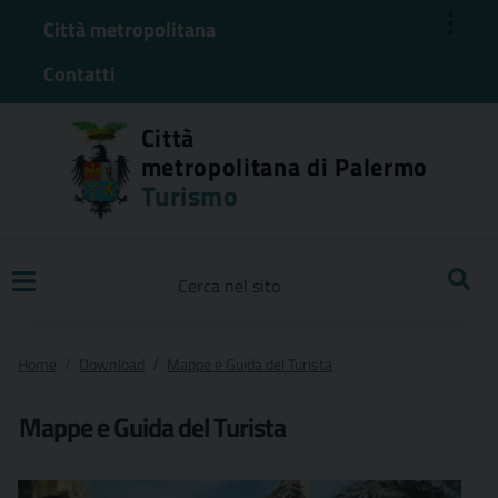
⋮
Città metropolitana
Contatti
Città
metropolitana di Palermo
Turismo
Ricerca
Home
Download
Mappe e Guida del Turista
Mappe e Guida del Turista