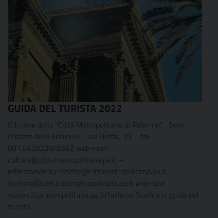
GUIDA DEL TURISTA 2022
Edizione della “Città Metropolitana di Palermo” Sede:
Palazzo delle Ferrovie – via Roma, 19 – tel:
091.6628220/8592 web-mail:
cultura@cittametropolitana.pa.it –
informazionituristiche@cittametropolitana.pa.it –
turismo@cert.cittametropolitana.pa.it web-site:
www.cittametropolitana.pa.it/turismo Scarica la guida del
turista