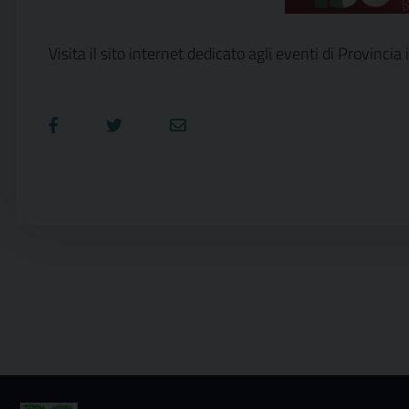
Visita il sito internet dedicato agli eventi di Provincia