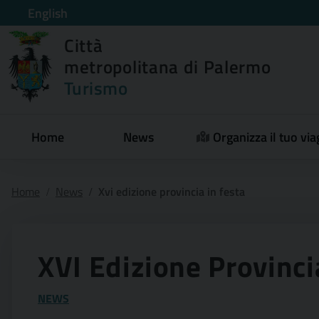
English
Città
metropolitana di Palermo
Turismo
Home
News
Organizza il tuo via
Home
News
Xvi edizione provincia in festa
XVI Edizione Provinci
NEWS