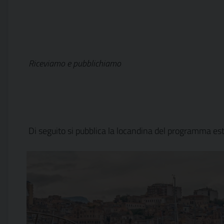
Riceviamo e pubblichiamo
Di seguito si pubblica la locandina del programma es