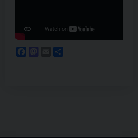
Facebook
Mastodon
Email
Condividi