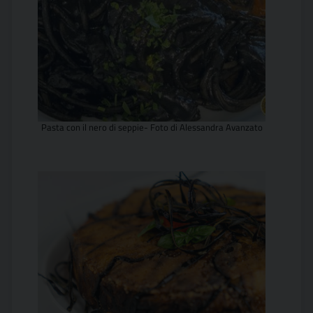
Pasta con il nero di seppie- Foto di Alessandra Avanzato