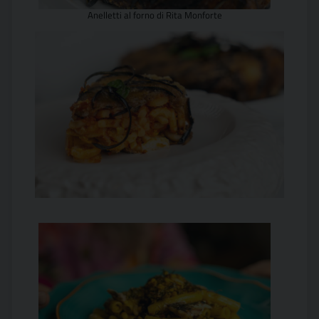
Anelletti al forno di Rita Monforte