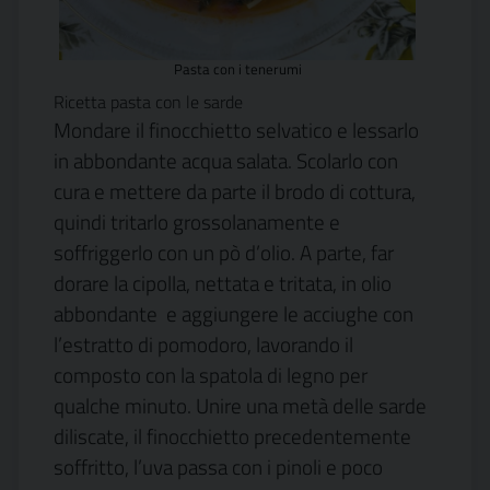
Pasta con i tenerumi
Ricetta pasta con le sarde
Mondare il finocchietto selvatico e lessarlo
in abbondante acqua salata. Scolarlo con
cura e mettere da parte il brodo di cottura,
quindi tritarlo grossolanamente e
soffriggerlo con un pò d’olio. A parte, far
dorare la cipolla, nettata e tritata, in olio
abbondante e aggiungere le acciughe con
l’estratto di pomodoro, lavorando il
composto con la spatola di legno per
qualche minuto. Unire una metà delle sarde
diliscate, il finocchietto precedentemente
soffritto, l’uva passa con i pinoli e poco