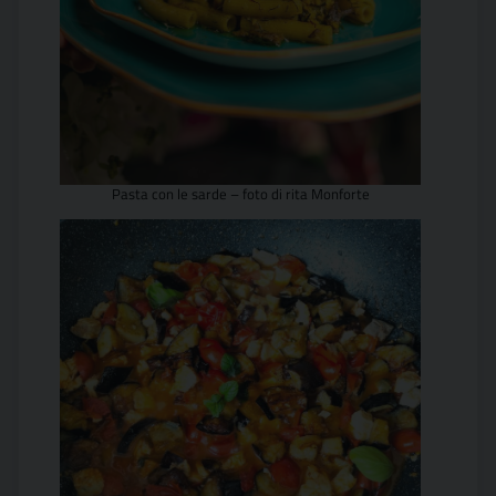
Pasta con le sarde – foto di rita Monforte