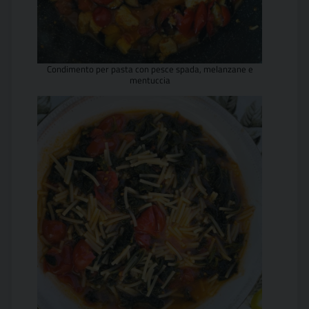
Condimento per pasta con pesce spada, melanzane e
mentuccia